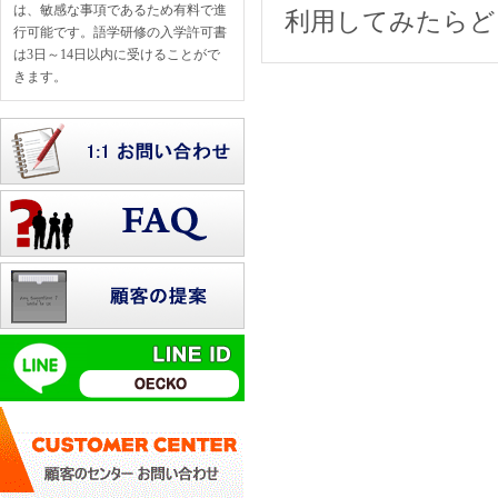
は、敏感な事項であるため有料で進
利用してみたらど
行可能です。語学研修の入学許可書
は3日～14日以内に受けることがで
きます。