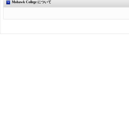
Mohawk College について