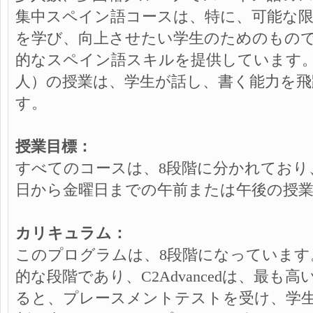
集中スペイン語コースは、特に、可能な
を学び、向上させたい学生のためのもの
的なスペイン語スキルを提供しています。
人）の授業は、学生が話し、書く能力を
す。
授業目標：
すべてのコースは、8段階に分かれており
日から金曜日までの午前または午後の授
カリキュラム：
このプログラムは、8段階になっています。 A1
的な段階であり、C2Advancedは、最
ると、プレースメントテストを受け、学